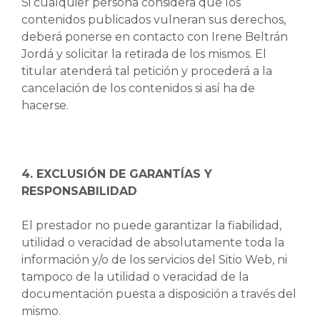
Si cualquier persona considera que los
contenidos publicados vulneran sus derechos,
deberá ponerse en contacto con Irene Beltrán
Jordá y solicitar la retirada de los mismos. El
titular atenderá tal petición y procederá a la
cancelación de los contenidos si así ha de
hacerse.
4. EXCLUSIÓN DE GARANTÍAS Y
RESPONSABILIDAD
El prestador no puede garantizar la fiabilidad,
utilidad o veracidad de absolutamente toda la
información y/o de los servicios del Sitio Web, ni
tampoco de la utilidad o veracidad de la
documentación puesta a disposición a través del
mismo.