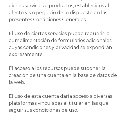
dichos servicios o productos, establecidos al
efecto y sin perjuicio de lo dispuesto en las
presentes Condiciones Generales.
El uso de ciertos servicios puede requerir la
cumplimentación de formularios adicionales
cuyas condiciones y privacidad se expondrán
expresamente.
El acceso a los recursos puede suponer la
creación de una cuenta en la base de datos de
la web.
El uso de esta cuenta daría acceso a diversas
plataformas vinculadas al titular en las que
seguir sus condiciones de uso.