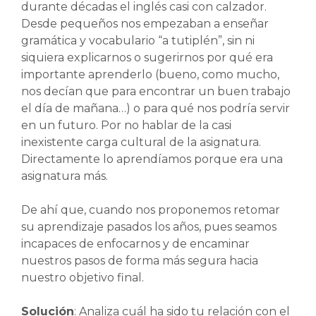
durante décadas el inglés casi con calzador.
Desde pequeños nos empezaban a enseñar
gramática y vocabulario “a tutiplén”, sin ni
siquiera explicarnos o sugerirnos por qué era
importante aprenderlo (bueno, como mucho,
nos decían que para encontrar un buen trabajo
el día de mañana…) o para qué nos podría servir
en un futuro. Por no hablar de la casi
inexistente carga cultural de la asignatura.
Directamente lo aprendíamos porque era una
asignatura más.
De ahí que, cuando nos proponemos retomar
su aprendizaje pasados los años, pues seamos
incapaces de enfocarnos y de encaminar
nuestros pasos de forma más segura hacia
nuestro objetivo final.
Solución
: Analiza cuál ha sido tu relación con el