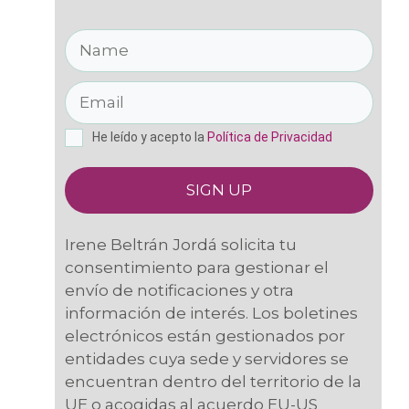
He leído y acepto la
Política de Privacidad
SIGN UP
Irene Beltrán Jordá solicita tu
consentimiento para gestionar el
envío de notificaciones y otra
información de interés. Los boletines
electrónicos están gestionados por
entidades cuya sede y servidores se
encuentran dentro del territorio de la
UE o acogidas al acuerdo EU-US