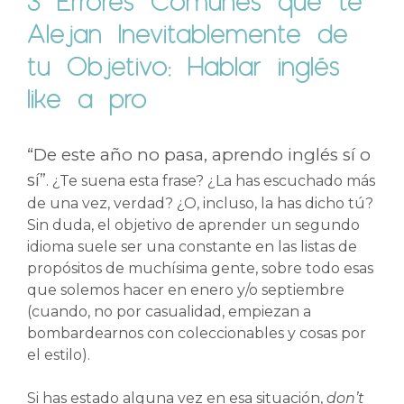
Alejan Inevitablemente de
tu Objetivo: Hablar inglés
like a pro
“De este año no pasa, aprendo inglés sí o
sí”
. ¿Te suena esta frase? ¿La has escuchado más
de una vez, verdad? ¿O, incluso, la has dicho tú?
Sin duda, el objetivo de aprender un segundo
idioma suele ser una constante en las listas de
propósitos de muchísima gente, sobre todo esas
que solemos hacer en enero y/o septiembre
(cuando, no por casualidad, empiezan a
bombardearnos con coleccionables y cosas por
el estilo).
Si has estado alguna vez en esa situación,
don’t