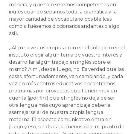
manera, y que solo seremos competentes en
inglés cuando sepamos toda la gramática y la
mayor cantidad de vocabulario posible (casi
como si fuésemos diccionarios andantes o algo
así).
¿Alguna vez os propusieron en el colegio o en el
instituto elegir algún tema de vuestro interés y
desarrollar algún trabajo en inglés sobre el
mismo? A mí, desde luego, no. Es verdad que las
cosas, afortunadamente, van cambiando, y cada
vez en más centros educativos encontramos
programas por proyectos que tienen muy en
cuenta (¡por fin!) que el inglés no deja de ser
otra lengua más cuyo aprendizaje debería
asemejarse al de nuestra propia lengua
materna. El aspecto comunicativo entra en
juego y eso, sin duda, al menos bajo mi punto de
vista, es fundamental. Así que las generaciones