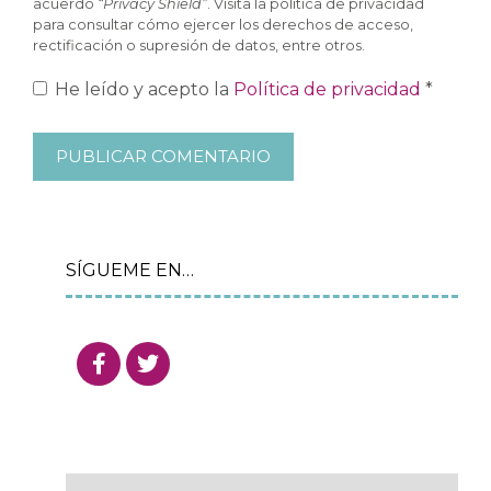
acuerdo
“Privacy Shield”
. Visita la política de privacidad
para consultar cómo ejercer los derechos de acceso,
rectificación o supresión de datos, entre otros.
He leído y acepto la
Política de privacidad
*
SÍGUEME EN…