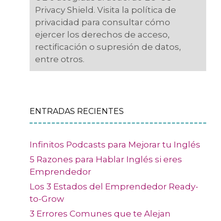
Privacy Shield. Visita la política de
privacidad para consultar cómo
ejercer los derechos de acceso,
rectificación o supresión de datos,
entre otros.
ENTRADAS RECIENTES
Infinitos Podcasts para Mejorar tu Inglés
5 Razones para Hablar Inglés si eres
Emprendedor
Los 3 Estados del Emprendedor Ready-
to-Grow
3 Errores Comunes que te Alejan