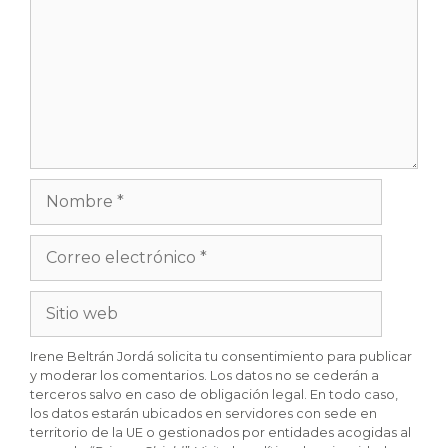
Irene Beltrán Jordá solicita tu consentimiento para publicar
y moderar los comentarios. Los datos no se cederán a
terceros salvo en caso de obligación legal. En todo caso,
los datos estarán ubicados en servidores con sede en
territorio de la UE o gestionados por entidades acogidas al