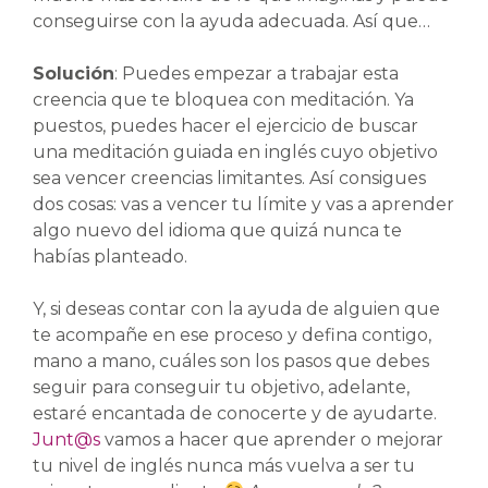
conseguirse con la ayuda adecuada. Así que…
Solución
: Puedes empezar a trabajar esta
creencia que te bloquea con meditación. Ya
puestos, puedes hacer el ejercicio de buscar
una meditación guiada en inglés cuyo objetivo
sea vencer creencias limitantes. Así consigues
dos cosas: vas a vencer tu límite y vas a aprender
algo nuevo del idioma que quizá nunca te
habías planteado.
Y, si deseas contar con la ayuda de alguien que
te acompañe en ese proceso y defina contigo,
mano a mano, cuáles son los pasos que debes
seguir para conseguir tu objetivo, adelante,
estaré encantada de conocerte y de ayudarte.
Junt@s
vamos a hacer que aprender o mejorar
tu nivel de inglés nunca más vuelva a ser tu