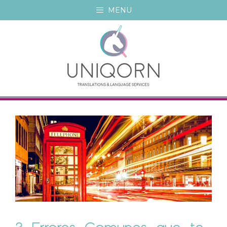
MENU
3 Errores Comunes que te