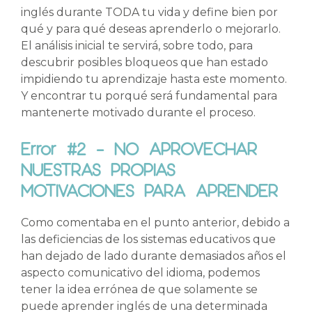
inglés durante TODA tu vida y define bien por
qué y para qué deseas aprenderlo o mejorarlo.
El análisis inicial te servirá, sobre todo, para
descubrir posibles bloqueos que han estado
impidiendo tu aprendizaje hasta este momento.
Y encontrar tu porqué será fundamental para
mantenerte motivado durante el proceso.
Error #2 – NO APROVECHAR
NUESTRAS PROPIAS
MOTIVACIONES PARA APRENDER
Como comentaba en el punto anterior, debido a
las deficiencias de los sistemas educativos que
han dejado de lado durante demasiados años el
aspecto comunicativo del idioma, podemos
tener la idea errónea de que solamente se
puede aprender inglés de una determinada