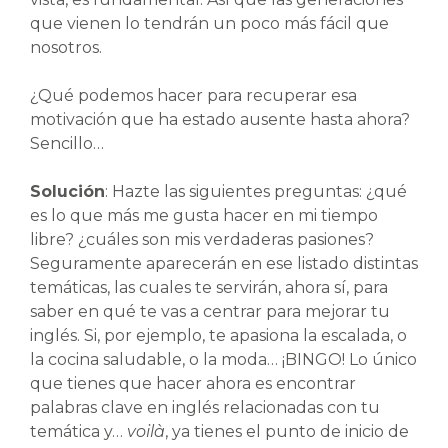
que vienen lo tendrán un poco más fácil que
nosotros.
¿Qué podemos hacer para recuperar esa
motivación que ha estado ausente hasta ahora?
Sencillo…
Solución
: Hazte las siguientes preguntas: ¿qué
es lo que más me gusta hacer en mi tiempo
libre? ¿cuáles son mis verdaderas pasiones?
Seguramente aparecerán en ese listado distintas
temáticas, las cuales te servirán, ahora sí, para
saber en qué te vas a centrar para mejorar tu
inglés. Si, por ejemplo, te apasiona la escalada, o
la cocina saludable, o la moda… ¡BINGO! Lo único
que tienes que hacer ahora es encontrar
palabras clave en inglés relacionadas con tu
temática y…
voilà
, ya tienes el punto de inicio de