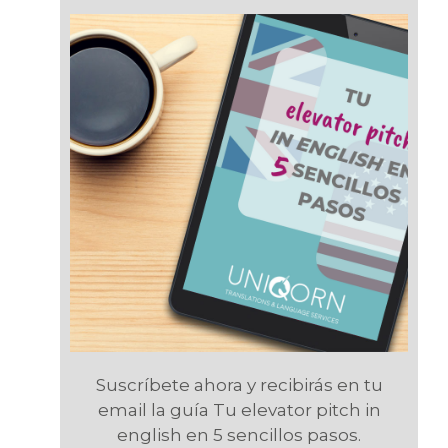
Suscríbete ahora y recibirás en tu
email la guía Tu elevator pitch in
english en 5 sencillos pasos.